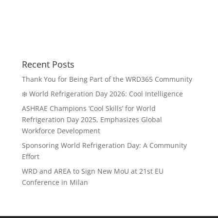
Recent Posts
Thank You for Being Part of the WRD365 Community
❄️ World Refrigeration Day 2026: Cool Intelligence
ASHRAE Champions ‘Cool Skills’ for World
Refrigeration Day 2025, Emphasizes Global
Workforce Development
Sponsoring World Refrigeration Day: A Community
Effort
WRD and AREA to Sign New MoU at 21st EU
Conference in Milan