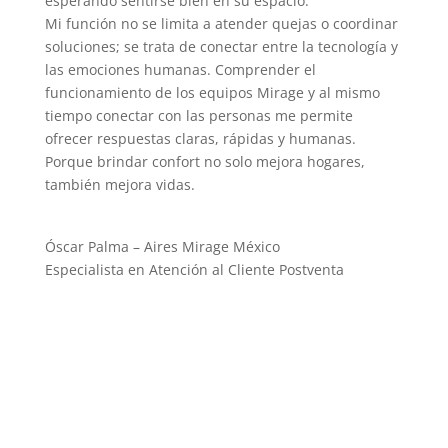
esperando sentirse bien en su espacio.
Mi función no se limita a atender quejas o coordinar
soluciones; se trata de conectar entre la tecnología y
las emociones humanas. Comprender el
funcionamiento de los equipos Mirage y al mismo
tiempo conectar con las personas me permite
ofrecer respuestas claras, rápidas y humanas.
Porque brindar confort no solo mejora hogares,
también mejora vidas.
Óscar Palma – Aires Mirage México
Especialista en Atención al Cliente Postventa