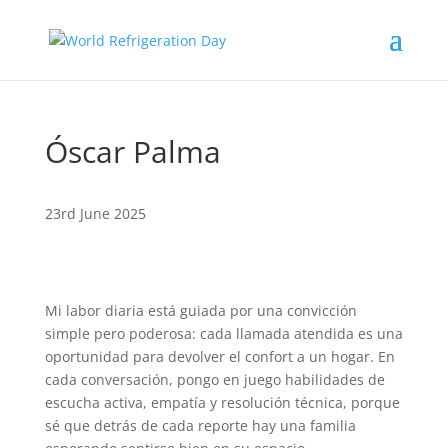
Óscar Palma
23rd June 2025
Mi labor diaria está guiada por una convicción
simple pero poderosa: cada llamada atendida es una
oportunidad para devolver el confort a un hogar. En
cada conversación, pongo en juego habilidades de
escucha activa, empatía y resolución técnica, porque
sé que detrás de cada reporte hay una familia