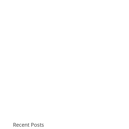
Recent Posts