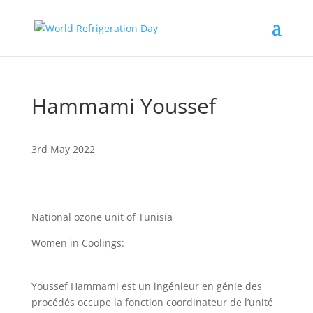
Hammami Youssef
3rd May 2022
National ozone unit of Tunisia
Women in Coolings:
Youssef Hammami est un ingénieur en génie des
procédés occupe la fonction coordinateur de l’unité