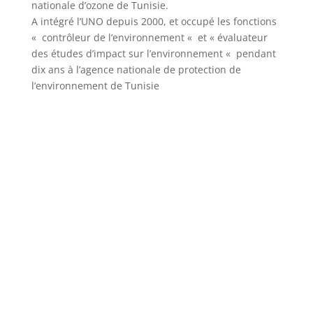
nationale d’ozone de Tunisie.
A intégré l’UNO depuis 2000, et occupé les fonctions
« contrôleur de l’environnement « et « évaluateur
des études d’impact sur l’environnement « pendant
dix ans à l’agence nationale de protection de
l’environnement de Tunisie