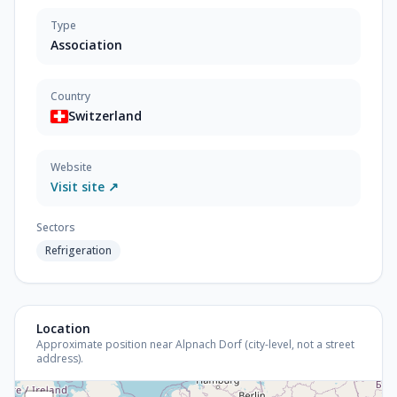
Type
Association
Country
Switzerland
Website
Visit site ↗
Sectors
Refrigeration
Location
Approximate position near Alpnach Dorf (city-level, not a street
address).