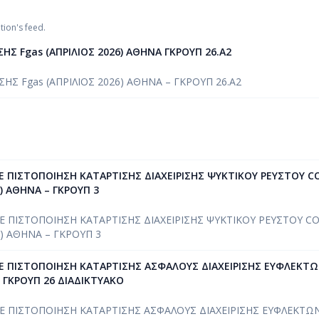
tion's feed.
Σ Fgas (ΑΠΡΙΛΙΟΣ 2026) ΑΘΗΝΑ ΓΚΡΟΥΠ 26.Α2
Σ Fgas (ΑΠΡΙΛΙΟΣ 2026) ΑΘΗΝΑ – ΓΚΡΟΥΠ 26.A2
FE ΠΙΣΤΟΠΟΙΗΣΗ ΚΑΤΑΡΤΙΣΗΣ ΔΙΑΧΕΙΡΙΣΗΣ ΨΥΚΤΙΚΟΥ ΡΕΥΣΤΟΥ C
) ΑΘΗΝΑ – ΓΚΡΟΥΠ 3
FE ΠΙΣΤΟΠΟΙΗΣΗ ΚΑΤΑΡΤΙΣΗΣ ΔΙΑΧΕΙΡΙΣΗΣ ΨΥΚΤΙΚΟΥ ΡΕΥΣΤΟΥ CO
) ΑΘΗΝΑ – ΓΚΡΟΥΠ 3
IFE ΠΙΣΤΟΠΟΙΗΣΗ ΚΑΤΑΡΤΙΣΗΣ ΑΣΦΑΛΟΥΣ ΔΙΑΧΕΙΡΙΣΗΣ EYΦΛΕΚ
– ΓΚΡΟΥΠ 26 ΔΙΑΔΙΚΤΥΑΚΟ
IFE ΠΙΣΤΟΠΟΙΗΣΗ ΚΑΤΑΡΤΙΣΗΣ ΑΣΦΑΛΟΥΣ ΔΙΑΧΕΙΡΙΣΗΣ EYΦΛΕΚΤ