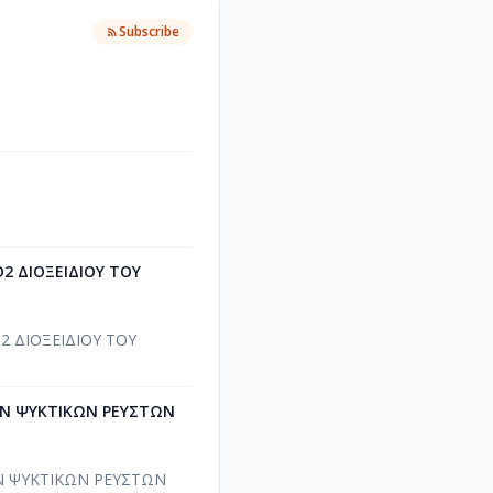
Subscribe
O2 ΔΙΟΞΕΙΔΙΟΥ ΤΟΥ
2 ΔΙΟΞΕΙΔΙΟΥ ΤΟΥ
ΤΩΝ ΨΥΚΤΙΚΩΝ ΡΕΥΣΤΩΝ
ΩΝ ΨΥΚΤΙΚΩΝ ΡΕΥΣΤΩΝ