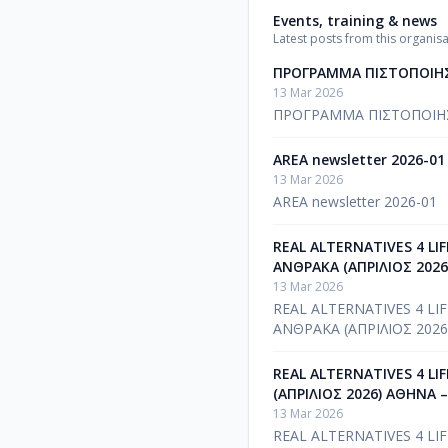
Events, training & news
Latest posts from this organisa
ΠΡΟΓΡΑΜΜΑ ΠΙΣΤΟΠΟΙΗΣΗ
13 Mar 2026
ΠΡΟΓΡΑΜΜΑ ΠΙΣΤΟΠΟΙΗΣΗ
AREA newsletter 2026-01
13 Mar 2026
AREA newsletter 2026-01
REAL ALTERNATIVES 4 LI
ΑΝΘΡΑΚΑ (ΑΠΡΙΛΙΟΣ 2026
13 Mar 2026
REAL ALTERNATIVES 4 LI
ΑΝΘΡΑΚΑ (ΑΠΡΙΛΙΟΣ 2026
REAL ALTERNATIVES 4 L
(ΑΠΡΙΛΙΟΣ 2026) ΑΘΗΝΑ 
13 Mar 2026
REAL ALTERNATIVES 4 L