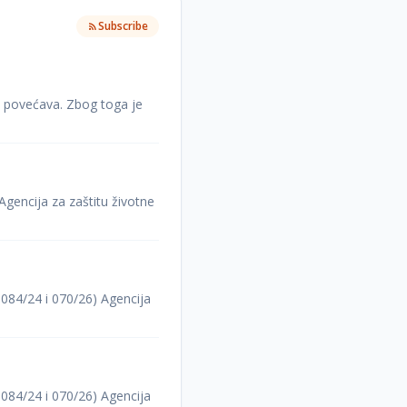
Subscribe
u povećava. Zbog toga je
Agencija za zaštitu životne
,084/24 i 070/26) Agencija
,084/24 i 070/26) Agencija