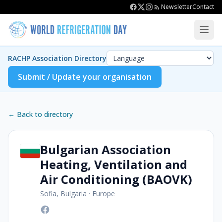
Newsletter
Contact
RACHP Association Directory
Submit / Update your organisation
← Back to directory
Bulgarian Association
Heating, Ventilation and
Air Conditioning (BAOVK)
Sofia, Bulgaria
·
Europe